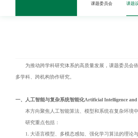
课题委员会
课题
为推动跨学科研究体系的高质量发展，课题委员会
多学科、跨机构协作研究。
一、人工智能与复杂系统智能化
Artificial Intelligence a
本方向聚焦人工智能算法、模型和系统在复杂环境
研究重点包括：
1.
大语言模型、多模态感知、强化学习算法的理论