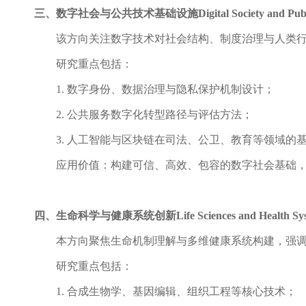
三、数字社会与公共技术基础设施
Digital Society and Pub
该方向关注数字技术对社会结构、制度治理与人类
研究重点包括：
1.
数字身份、数据治理与隐私保护机制设计；
2.
公共服务数字化转型路径与评估方法；
3.
人工智能与区块链在司法、公卫、教育等领域的
应用价值：构建可信、高效、包容的数字社会基础
四、生命科学与健康系统创新
Life Sciences and Health S
本方向聚焦生命机制理解与多维健康系统构建，强
研究重点包括：
1.
合成生物学、基因编辑、组织工程等核心技术；