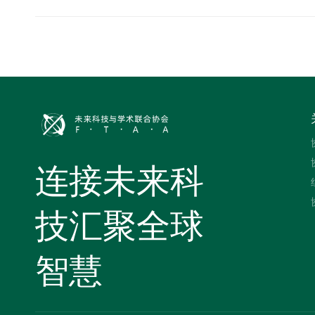
连接未来科
技汇聚全球
智慧