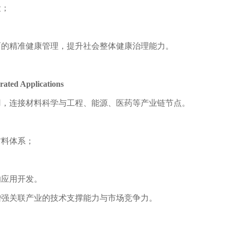
设；
面的精准健康管理，提升社会整体健康治理能力。
rated Applications
用，连接材料科学与工程、能源、医药等产业链节点。
材料体系；
的应用开发。
增强关联产业的技术支撑能力与市场竞争力。