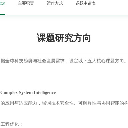
设定
主要职责
运作方式
课题申请表
课题研究方向
依据全球科技趋势与社会发展需求，设定以下五大核心课题方向
nd Complex System Intelligence
中的应用与适应能力，强调技术安全性、可解释性与协同智能的
与工程优化；