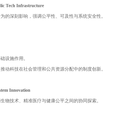
lic Tech Infrastructure
行为的深刻影响，强调公平性、可及性与系统安全性。
基础设施作用。
，推动科技在社会管理和公共资源分配中的制度创新。
ystem Innovation
调生物技术、精准医疗与健康公平之间的协同探索。