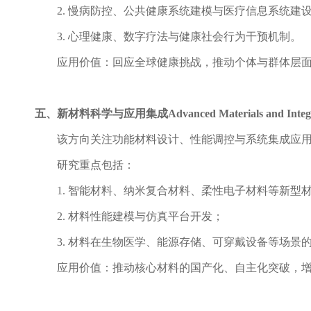
2.
慢病防控、公共健康系统建模与医疗信息系统建
3.
心理健康、数字疗法与健康社会行为干预机制。
应用价值：回应全球健康挑战，推动个体与群体层
五、新材料科学与应用集成
Advanced Materials and Integ
该方向关注功能材料设计、性能调控与系统集成应
研究重点包括：
1.
智能材料、纳米复合材料、柔性电子材料等新型
2.
材料性能建模与仿真平台开发；
3.
材料在生物医学、能源存储、可穿戴设备等场景
应用价值：推动核心材料的国产化、自主化突破，