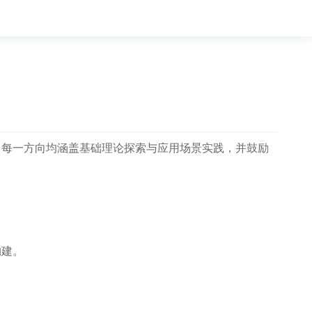
。每一方向均涵盖基础理论探索与应用场景实践，并鼓励
构建。