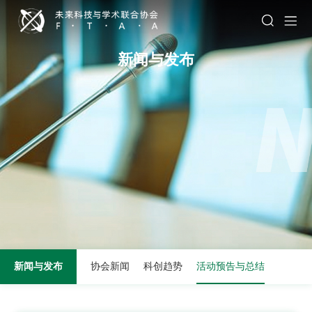
新闻与发布
新闻与发布
协会新闻
科创趋势
活动预告与总结